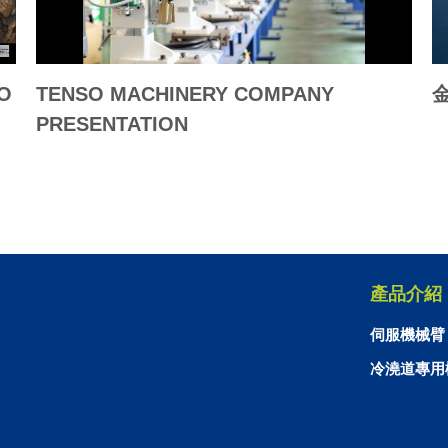
SO
TENSO MACHINERY COMPANY
PRESENTATION
產品介紹
伺服機械臂
冷澆道專用