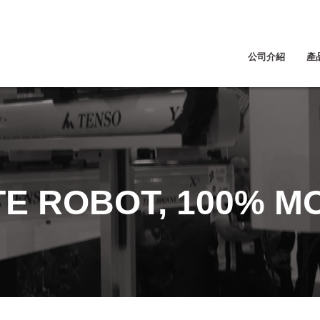
公司介紹
產
TE ROBOT, 100% M